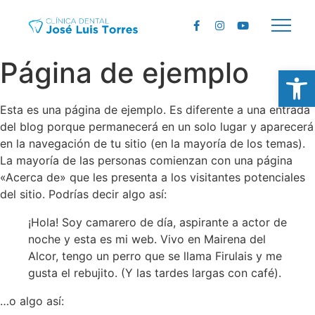
Página de ejemplo
Ab
Esta es una página de ejemplo. Es diferente a una entrada
del blog porque permanecerá en un solo lugar y aparecerá
en la navegación de tu sitio (en la mayoría de los temas).
La mayoría de las personas comienzan con una página
«Acerca de» que les presenta a los visitantes potenciales
del sitio. Podrías decir algo así:
¡Hola! Soy camarero de día, aspirante a actor de
noche y esta es mi web. Vivo en Mairena del
Alcor, tengo un perro que se llama Firulais y me
gusta el rebujito. (Y las tardes largas con café).
…o algo así: