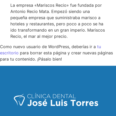
La empresa «Mariscos Recio» fue fundada por
Antonio Recio Mata. Empezó siendo una
pequeña empresa que suministraba marisco a
hoteles y restaurantes, pero poco a poco se ha
ido transformando en un gran imperio. Mariscos
Recio, el mar al mejor precio.
Como nuevo usuario de WordPress, deberías ir a
tu
escritorio
para borrar esta página y crear nuevas páginas
para tu contenido. ¡Pásalo bien!