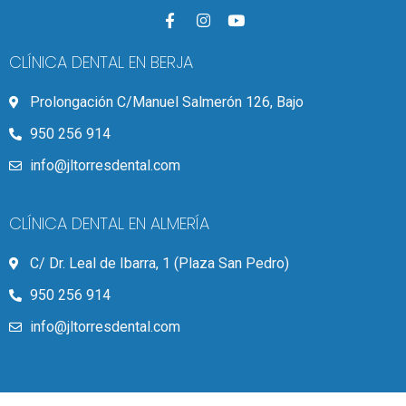
CLÍNICA DENTAL EN BERJA
Prolongación C/Manuel Salmerón 126, Bajo
950 256 914
info@jltorresdental.com
CLÍNICA DENTAL EN ALMERÍA
C/ Dr. Leal de Ibarra, 1 (Plaza San Pedro)
950 256 914
info@jltorresdental.com