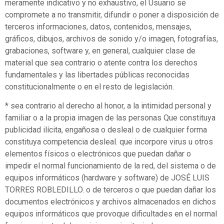
meramente indicativo y no exhaustivo, el Usuario se
compromete a no transmitir, difundir o poner a disposición de
terceros informaciones, datos, contenidos, mensajes,
gráficos, dibujos, archivos de sonido y/o imagen, fotografías,
grabaciones, software y, en general, cualquier clase de
material que sea contrario o atente contra los derechos
fundamentales y las libertades públicas reconocidas
constitucionalmente o en el resto de legislación.
* sea contrario al derecho al honor, a la intimidad personal y
familiar o a la propia imagen de las personas Que constituya
publicidad ilícita, engañosa o desleal o de cualquier forma
constituya competencia desleal. que incorpore virus u otros
elementos físicos o electrónicos que puedan dañar o
impedir el normal funcionamiento de la red, del sistema o de
equipos informáticos (hardware y software) de JOSÉ LUIS
TORRES ROBLEDILLO. o de terceros o que puedan dañar los
documentos electrónicos y archivos almacenados en dichos
equipos informáticos que provoque dificultades en el normal