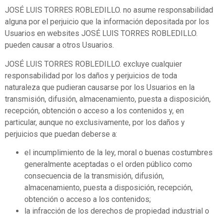
JOSÉ LUIS TORRES ROBLEDILLO. no asume responsabilidad
alguna por el perjuicio que la información depositada por los
Usuarios en websites JOSÉ LUIS TORRES ROBLEDILLO.
pueden causar a otros Usuarios.
JOSÉ LUIS TORRES ROBLEDILLO. excluye cualquier
responsabilidad por los daños y perjuicios de toda
naturaleza que pudieran causarse por los Usuarios en la
transmisión, difusión, almacenamiento, puesta a disposición,
recepción, obtención o acceso a los contenidos y, en
particular, aunque no exclusivamente, por los daños y
perjuicios que puedan deberse a:
el incumplimiento de la ley, moral o buenas costumbres
generalmente aceptadas o el orden público como
consecuencia de la transmisión, difusión,
almacenamiento, puesta a disposición, recepción,
obtención o acceso a los contenidos;
la infracción de los derechos de propiedad industrial o