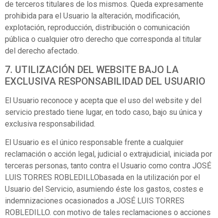
de terceros titulares de los mismos. Queda expresamente
prohibida para el Usuario la alteración, modificación,
explotación, reproducción, distribución o comunicación
pública o cualquier otro derecho que corresponda al titular
del derecho afectado.
7. UTILIZACIÓN DEL WEBSITE BAJO LA
EXCLUSIVA RESPONSABILIDAD DEL USUARIO
El Usuario reconoce y acepta que el uso del website y del
servicio prestado tiene lugar, en todo caso, bajo su única y
exclusiva responsabilidad.
El Usuario es el único responsable frente a cualquier
reclamación o acción legal, judicial o extrajudicial, iniciada por
terceras personas, tanto contra el Usuario como contra JOSÉ
LUIS TORRES ROBLEDILLObasada en la utilización por el
Usuario del Servicio, asumiendo éste los gastos, costes e
indemnizaciones ocasionados a JOSÉ LUIS TORRES
ROBLEDILLO. con motivo de tales reclamaciones o acciones