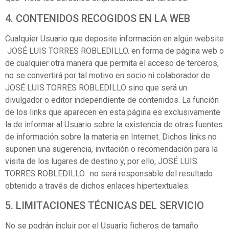
4. CONTENIDOS RECOGIDOS EN LA WEB
Cualquier Usuario que deposite información en algún website
JOSÉ LUIS TORRES ROBLEDILLO. en forma de página web o
de cualquier otra manera que permita el acceso de terceros,
no se convertirá por tal motivo en socio ni colaborador de
JOSÉ LUIS TORRES ROBLEDILLO sino que será un
divulgador o editor independiente de contenidos. La función
de los links que aparecen en esta página es exclusivamente
la de informar al Usuario sobre la existencia de otras fuentes
de información sobre la materia en Internet. Dichos links no
suponen una sugerencia, invitación o recomendación para la
visita de los lugares de destino y, por ello, JOSÉ LUIS
TORRES ROBLEDILLO. no será responsable del resultado
obtenido a través de dichos enlaces hipertextuales.
5. LIMITACIONES TÉCNICAS DEL SERVICIO
No se podrán incluir por el Usuario ficheros de tamaño