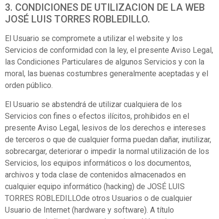
3. CONDICIONES DE UTILIZACION DE LA WEB
JOSÉ LUIS TORRES ROBLEDILLO.
El Usuario se compromete a utilizar el website y los
Servicios de conformidad con la ley, el presente Aviso Legal,
las Condiciones Particulares de algunos Servicios y con la
moral, las buenas costumbres generalmente aceptadas y el
orden público.
El Usuario se abstendrá de utilizar cualquiera de los
Servicios con fines o efectos ilícitos, prohibidos en el
presente Aviso Legal, lesivos de los derechos e intereses
de terceros o que de cualquier forma puedan dañar, inutilizar,
sobrecargar, deteriorar o impedir la normal utilización de los
Servicios, los equipos informáticos o los documentos,
archivos y toda clase de contenidos almacenados en
cualquier equipo informático (hacking) de JOSÉ LUIS
TORRES ROBLEDILLOde otros Usuarios o de cualquier
Usuario de Internet (hardware y software). A título