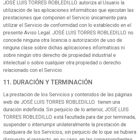
JOSÉ LUIS TORRES ROBLEDILLO. autoriza al Usuario la
utilización de las aplicaciones informáticas que ejecutan las
prestaciones que componen el Servicio únicamente para
utilizar el Servicio de conformidad con lo establecido en el
presente Aviso Legal. JOSÉ LUIS TORRES ROBLEDILLO. no
concede ninguna otra licencia o autorización de uso de
ninguna clase sobre dichas aplicaciones informáticas ni
sobre ningún otro derecho de propiedad industrial e
intelectual o sobre cualquier otra propiedad o derecho
relacionado con el Servicio.
11. DURACIÓN Y TERMINACIÓN
La prestación de los Servicios y contenidos de las páginas
web de JOSÉ LUIS TORRES ROBLEDILLO. tienen una
duración indefinida. Sin perjuicio de lo anterior, JOSÉ LUIS
TORRES ROBLEDILLO. está facultada para dar por terminada,
suspender o interrumpir unilateralmente la prestación de
cualquiera de los Servicios, sin perjuicio de lo que se hubiera
dispuesto al respecto, en su caso, en las correspondientes