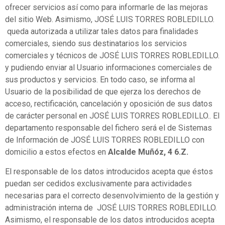
ofrecer servicios así como para informarle de las mejoras
del sitio Web. Asimismo, JOSÉ LUIS TORRES ROBLEDILLO.
queda autorizada a utilizar tales datos para finalidades
comerciales, siendo sus destinatarios los servicios
comerciales y técnicos de JOSÉ LUIS TORRES ROBLEDILLO.
y pudiendo enviar al Usuario informaciones comerciales de
sus productos y servicios. En todo caso, se informa al
Usuario de la posibilidad de que ejerza los derechos de
acceso, rectificación, cancelación y oposición de sus datos
de carácter personal en JOSÉ LUIS TORRES ROBLEDILLO.. El
departamento responsable del fichero será el de Sistemas
de Información de JOSÉ LUIS TORRES ROBLEDILLO con
domicilio a estos efectos en
Alcalde Muñóz, 4 6.Z.
El responsable de los datos introducidos acepta que éstos
puedan ser cedidos exclusivamente para actividades
necesarias para el correcto desenvolvimiento de la gestión y
administración interna de JOSÉ LUIS TORRES ROBLEDILLO.
Asimismo, el responsable de los datos introducidos acepta