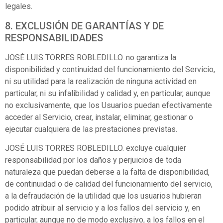
legales.
8. EXCLUSIÓN DE GARANTÍAS Y DE
RESPONSABILIDADES
JOSÉ LUIS TORRES ROBLEDILLO. no garantiza la
disponibilidad y continuidad del funcionamiento del Servicio,
ni su utilidad para la realización de ninguna actividad en
particular, ni su infalibilidad y calidad y, en particular, aunque
no exclusivamente, que los Usuarios puedan efectivamente
acceder al Servicio, crear, instalar, eliminar, gestionar o
ejecutar cualquiera de las prestaciones previstas.
JOSÉ LUIS TORRES ROBLEDILLO. excluye cualquier
responsabilidad por los daños y perjuicios de toda
naturaleza que puedan deberse a la falta de disponibilidad,
de continuidad o de calidad del funcionamiento del servicio,
a la defraudación de la utilidad que los usuarios hubieran
podido atribuir al servicio y a los fallos del servicio y, en
particular, aunque no de modo exclusivo, a los fallos en el