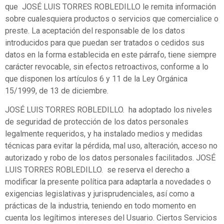
que JOSÉ LUIS TORRES ROBLEDILLO le remita información
sobre cualesquiera productos o servicios que comercialice o
preste. La aceptación del responsable de los datos
introducidos para que puedan ser tratados o cedidos sus
datos en la forma establecida en este párrafo, tiene siempre
carácter revocable, sin efectos retroactivos, conforme a lo
que disponen los artículos 6 y 11 de la Ley Orgánica
15/1999, de 13 de diciembre.
JOSÉ LUIS TORRES ROBLEDILLO. ha adoptado los niveles
de seguridad de protección de los datos personales
legalmente requeridos, y ha instalado medios y medidas
técnicas para evitar la pérdida, mal uso, alteración, acceso no
autorizado y robo de los datos personales facilitados. JOSÉ
LUIS TORRES ROBLEDILLO. se reserva el derecho a
modificar la presente política para adaptarla a novedades o
exigencias legislativas y jurisprudenciales, así como a
prácticas de la industria, teniendo en todo momento en
cuenta los legítimos intereses del Usuario. Ciertos Servicios