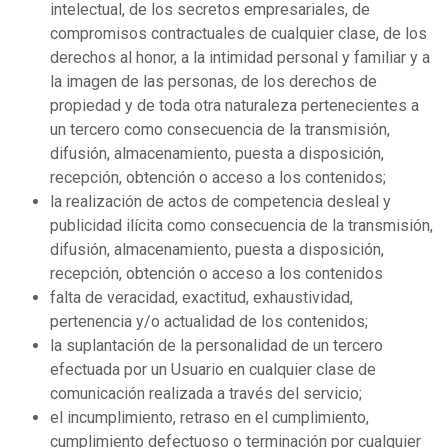
intelectual, de los secretos empresariales, de
compromisos contractuales de cualquier clase, de los
derechos al honor, a la intimidad personal y familiar y a
la imagen de las personas, de los derechos de
propiedad y de toda otra naturaleza pertenecientes a
un tercero como consecuencia de la transmisión,
difusión, almacenamiento, puesta a disposición,
recepción, obtención o acceso a los contenidos;
la realización de actos de competencia desleal y
publicidad ilícita como consecuencia de la transmisión,
difusión, almacenamiento, puesta a disposición,
recepción, obtención o acceso a los contenidos
falta de veracidad, exactitud, exhaustividad,
pertenencia y/o actualidad de los contenidos;
la suplantación de la personalidad de un tercero
efectuada por un Usuario en cualquier clase de
comunicación realizada a través del servicio;
el incumplimiento, retraso en el cumplimiento,
cumplimiento defectuoso o terminación por cualquier