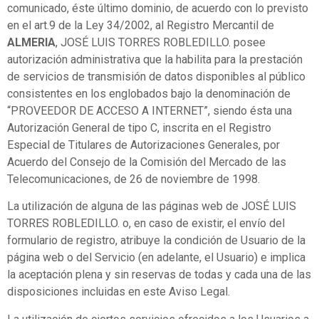
comunicado, éste último dominio, de acuerdo con lo previsto
en el art.9 de la Ley 34/2002, al Registro Mercantil de
ALMERIA
, JOSÉ LUIS TORRES ROBLEDILLO. posee
autorización administrativa que la habilita para la prestación
de servicios de transmisión de datos disponibles al público
consistentes en los englobados bajo la denominación de
“PROVEEDOR DE ACCESO A INTERNET”, siendo ésta una
Autorización General de tipo C, inscrita en el Registro
Especial de Titulares de Autorizaciones Generales, por
Acuerdo del Consejo de la Comisión del Mercado de las
Telecomunicaciones, de 26 de noviembre de 1998.
La utilización de alguna de las páginas web de JOSÉ LUIS
TORRES ROBLEDILLO. o, en caso de existir, el envío del
formulario de registro, atribuye la condición de Usuario de la
página web o del Servicio (en adelante, el Usuario) e implica
la aceptación plena y sin reservas de todas y cada una de las
disposiciones incluidas en este Aviso Legal.