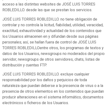
acceso a las distintas websites de JOSÉ LUIS TORRES
ROBLEDILLO. desde las que se prestan los servicios.
JOSÉ LUIS TORRES ROBLEDILLO. no tiene obligación de
controlar y no controla la licitud, fiabilidad, utilidad, veracidad,
exactitud, exhaustividad y actualidad de los contenidos que
los Usuarios almacenen en y difundan desde sus páginas
personales; así, se hallan fuera de control de JOSÉ LUIS
TORRES ROBLEDILLOentre otros, los programas de textos y
datos de los Usuarios, newsgroups no moderados del propio
servidor; newsgroups de otros servidores, chats, listas de
distribución y cuentas FTP.
JOSÉ LUIS TORRES ROBLEDILLO. excluye cualquier
responsabilidad por los daños y perjuicios de toda
naturaleza que puedan deberse a la presencia de virus o a la
presencia de otros elementos en los contenidos que puedan
producir alteraciones en el sistema informático, documentos
electrónicos o ficheros de los Usuarios.