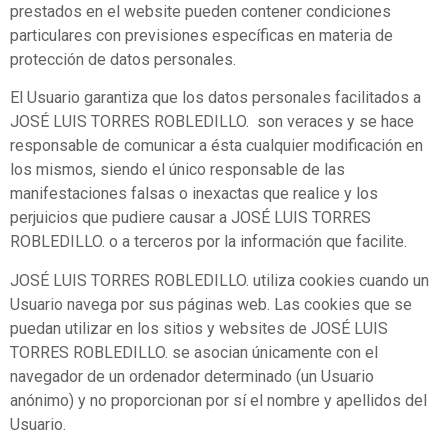
prestados en el website pueden contener condiciones
particulares con previsiones específicas en materia de
protección de datos personales.
El Usuario garantiza que los datos personales facilitados a
JOSÉ LUIS TORRES ROBLEDILLO. son veraces y se hace
responsable de comunicar a ésta cualquier modificación en
los mismos, siendo el único responsable de las
manifestaciones falsas o inexactas que realice y los
perjuicios que pudiere causar a JOSÉ LUIS TORRES
ROBLEDILLO. o a terceros por la información que facilite.
JOSÉ LUIS TORRES ROBLEDILLO. utiliza cookies cuando un
Usuario navega por sus páginas web. Las cookies que se
puedan utilizar en los sitios y websites de JOSÉ LUIS
TORRES ROBLEDILLO. se asocian únicamente con el
navegador de un ordenador determinado (un Usuario
anónimo) y no proporcionan por sí el nombre y apellidos del
Usuario.