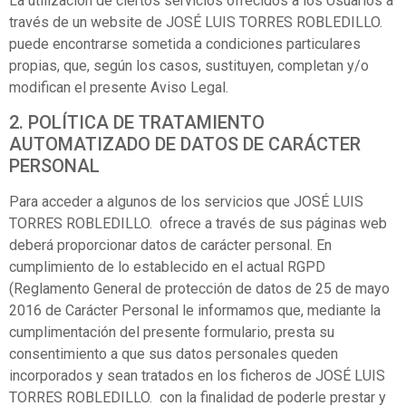
La utilización de ciertos servicios ofrecidos a los Usuarios a
través de un website de JOSÉ LUIS TORRES ROBLEDILLO.
puede encontrarse sometida a condiciones particulares
propias, que, según los casos, sustituyen, completan y/o
modifican el presente Aviso Legal.
2. POLÍTICA DE TRATAMIENTO
AUTOMATIZADO DE DATOS DE CARÁCTER
PERSONAL
Para acceder a algunos de los servicios que JOSÉ LUIS
TORRES ROBLEDILLO. ofrece a través de sus páginas web
deberá proporcionar datos de carácter personal. En
cumplimiento de lo establecido en el actual RGPD
(Reglamento General de protección de datos de 25 de mayo
2016 de Carácter Personal le informamos que, mediante la
cumplimentación del presente formulario, presta su
consentimiento a que sus datos personales queden
incorporados y sean tratados en los ficheros de JOSÉ LUIS
TORRES ROBLEDILLO. con la finalidad de poderle prestar y