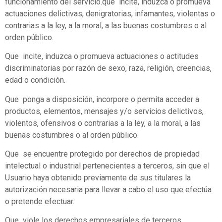
funcionamiento del servicio.que incite, induzca o promueva
actuaciones delictivas, denigratorias, infamantes, violentas o
contrarias a la ley, a la moral, a las buenas costumbres o al
orden público.
Que incite, induzca o promueva actuaciones o actitudes
discriminatorias por razón de sexo, raza, religión, creencias,
edad o condición.
Que ponga a disposición, incorpore o permita acceder a
productos, elementos, mensajes y/o servicios delictivos,
violentos, ofensivos o contrarias a la ley, a la moral, a las
buenas costumbres o al orden público.
Que se encuentre protegido por derechos de propiedad
intelectual o industrial pertenecientes a terceros, sin que el
Usuario haya obtenido previamente de sus titulares la
autorización necesaria para llevar a cabo el uso que efectúa
o pretende efectuar.
Que viole los derechos empresariales de terceros.