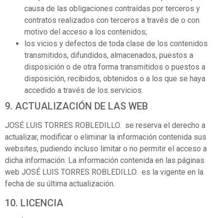
causa de las obligaciones contraídas por terceros y
contratos realizados con terceros a través de o con
motivo del acceso a los contenidos;
los vicios y defectos de toda clase de los contenidos
transmitidos, difundidos, almacenados, puestos a
disposición o de otra forma transmitidos o puestos a
disposición, recibidos, obtenidos o a los que se haya
accedido a través de los servicios.
9. ACTUALIZACIÓN DE LAS WEB
JOSÉ LUIS TORRES ROBLEDILLO. se reserva el derecho a
actualizar, modificar o eliminar la información contenida sus
websites, pudiendo incluso limitar o no permitir el acceso a
dicha información. La información contenida en las páginas
web JOSÉ LUIS TORRES ROBLEDILLO. es la vigente en la
fecha de su última actualización.
10. LICENCIA