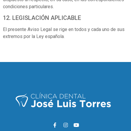
condiciones particulares.
12. LEGISLACIÓN APLICABLE
El presente Aviso Legal se rige en todos y cada uno de sus
extremos por la Ley española.